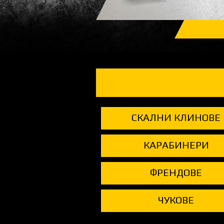
СКАЛНИ КЛИНОВЕ
КАРАБИНЕРИ
ФРЕНДОВЕ
ЧУКОВЕ