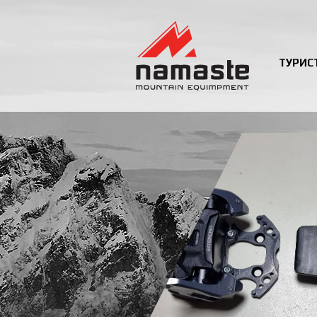
ТУРИС