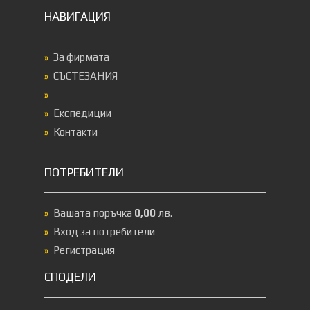
НАВИГАЦИЯ
За фирмата
СЪСТЕЗАНИЯ
Експедиции
Контакти
ПОТРЕБИТЕЛИ
Вашата поръчка
0,00
лв.
Вход за потребители
Регистрация
СПОДЕЛИ