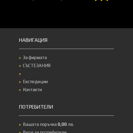
НАВИГАЦИЯ
За фирмата
СЪСТЕЗАНИЯ
Експедиции
Контакти
ПОТРЕБИТЕЛИ
Вашата поръчка
0,00
лв.
Вход за потребители