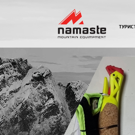
ТУРИС