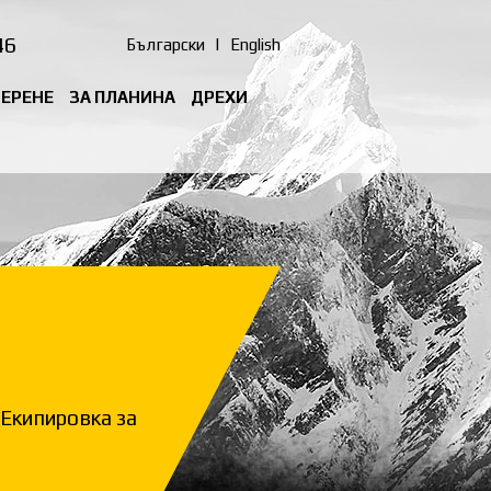
46
Български
|
English
ТЕРЕНЕ
ЗА ПЛАНИНА
ДРЕХИ
Екипировка за