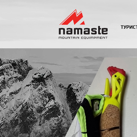
ТУРИС