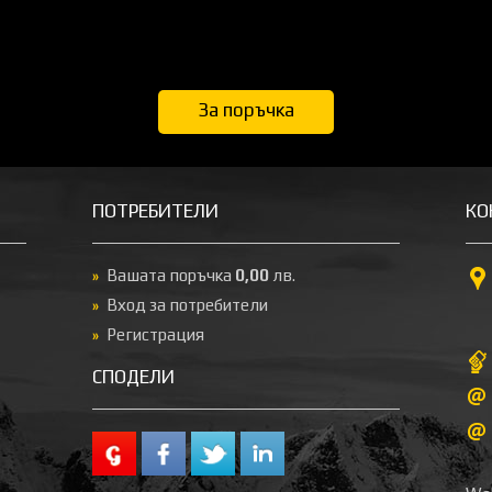
За поръчка
ПОТРЕБИТЕЛИ
КО
Вашата поръчка
0,00
лв.
Вход за потребители
Регистрация
СПОДЕЛИ